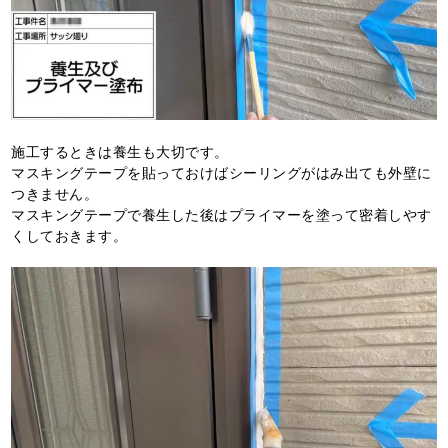
施工するときは養生も大切です。
マスキングテープを貼っておけばシーリングがはみ出ても外壁に
つきません。
マスキングテープで養生した後はプライマーを塗って密着しやす
くしておきます。