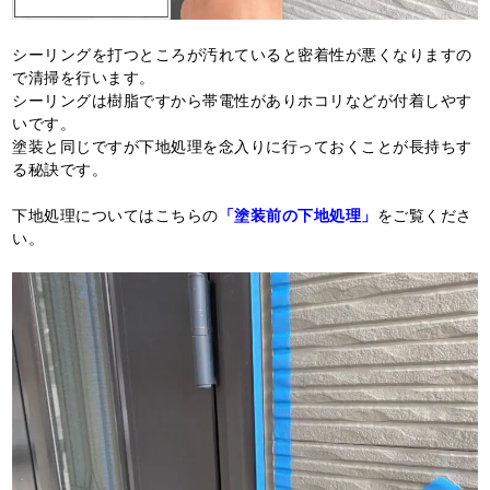
シーリングを打つところが汚れていると密着性が悪くなりますの
で清掃を行います。
シーリングは樹脂ですから帯電性がありホコリなどが付着しやす
いです。
塗装と同じですが下地処理を念入りに行っておくことが長持ちす
る秘訣です。
下地処理についてはこちらの
「塗装前の下地処理」
をご覧くださ
い。