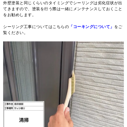
外壁塗装と同じくらいのタイミングでシーリングは劣化症状が出
てきますので、塗装を行う際は一緒にメンテナンスしておくこと
をお勧めします。
シーリング工事についてはこちらの
「コーキングについて」
をご
覧ください。