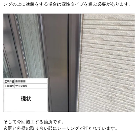
ングの上に塗装をする場合は変性タイプを選ぶ必要があります。
そして今回施工する箇所です。
玄関と外壁の取り合い部にシーリングが打たれています。