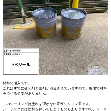
材料の搬入です。
これはすでに硬化剤と主剤が混合されていますので、現場で材料
を混ぜる必要がありません。
このシーリングは塗料を弾かない変性シリコン系です。
シーリングには塗料を弾いてしまうものもありますので、シーリ