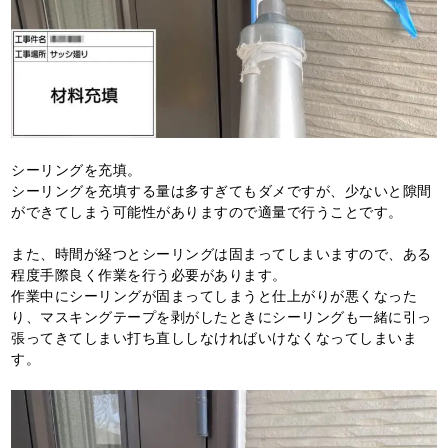
シーリングを充填。
シーリングを充填する量は多すぎてもダメですが、少ないと隙間
ができてしまう可能性がありますので適量で行うことです。
また、時間が経つとシーリングは固まってしまいますので、ある
程度手際良く作業を行う必要があります。
作業中にシーリングが固まってしまうと仕上がりが悪くなった
り、マスキングテープを剥がしたときにシーリングも一緒に引っ
張ってきてしまい打ち直ししなければいけなくなってしまいま
す。