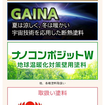
他、各種塗料取扱い
取扱い塗料