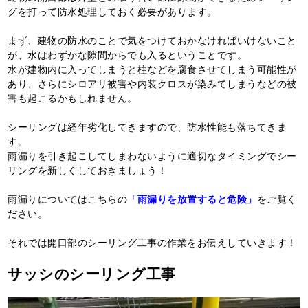
グを打って防水処理しておく必要があります。
まず、建物の防水のことで気をつけておかなければいけないこと
が、水はわずかな隙間からでも入るということです。
水が建物内に入ってしまうと柱などを腐食させてしまう可能性が
あり、さらにシロアリ被害や内装クロスが染みてしまうなどの被
害も起こるかもしれません。
シーリングは経年劣化してきますので、防水性能も落ちてきま
す。
雨漏りを引き起こしてしまわないように適切なタイミングでシー
リングを新しくしておきましょう！
雨漏りについてはこちらの
「雨漏りを放置すると危険」
をご覧く
ださい。
それでは開口部のシーリング工事の作業をお伝えしていきます！
サッシのシーリング工事