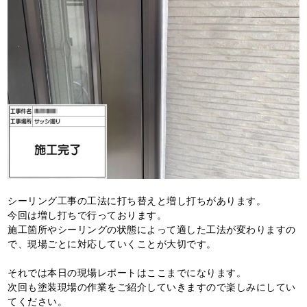
シーリング工事の工法に打ち替えと増し打ちがあります。
今回は増し打ちで行っております。
施工箇所やシーリングの状態によって適した工法が変わりますの
で、現場ごとに対応していくことが大切です。
それでは本日の現場レポートはここまでになります。
次回も塗装現場の作業をご紹介していきますので楽しみにしてい
てください。