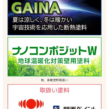
他、各種塗料取扱い
取扱い塗料