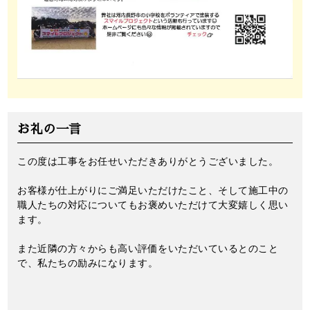
お礼の一言
この度は工事をお任せいただきありがとうございました。
お客様が仕上がりにご満足いただけたこと、そして施工中の
職人たちの対応についてもお褒めいただけて大変嬉しく思い
ます。
また近隣の方々からも高い評価をいただいているとのこと
で、私たちの励みになります。