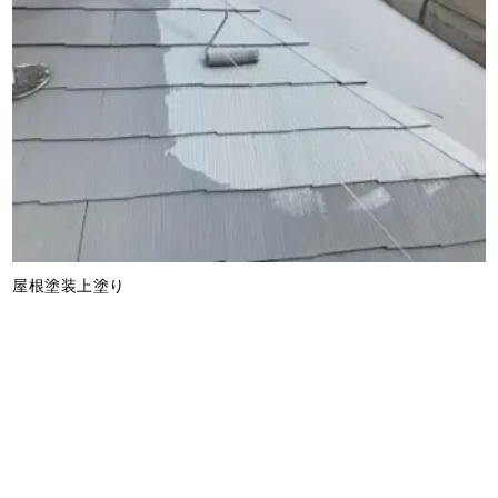
屋根塗装上塗り