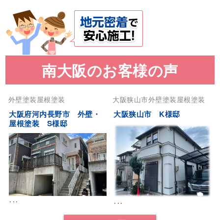
南大阪のお客様の声
外壁塗装
屋根塗装
大阪狭山市
外壁塗装
屋根塗装
大阪府河内長野市 外壁・
大阪狭山市 K様邸
屋根塗装 S様邸
･･･
･･･