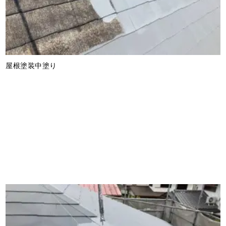
屋根塗装中塗り