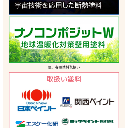
他、各種塗料取扱い
取扱い塗料