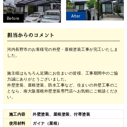
After
Before
担当からのコメント
河内長野市のお客様宅の外壁・屋根塗装工事が完工いたしま
した。
施主様はもちろん近隣にお住まいの皆様、工事期間中のご協
力誠にありがとうございました。
外壁塗装、屋根塗装、防水工事など、住まいの外壁工事のこ
となら、南大阪屋根外壁塗装専門店へお気軽にご相談くださ
い。
施工内容
外壁塗装、屋根塗装、付帯塗装
使用材料
ガイナ（屋根）