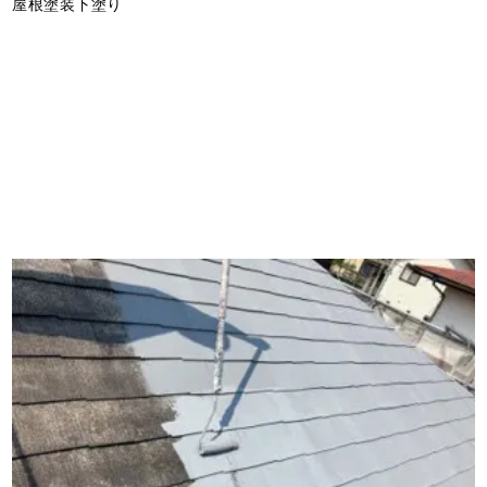
屋根塗装下塗り