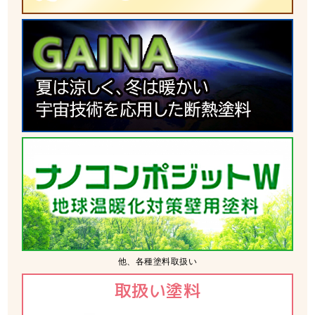
他、各種塗料取扱い
取扱い塗料