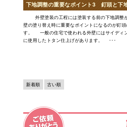
下地調整の重要なポイント3 釘頭と下
外壁塗装の工程には塗装する前の下地調整が
壁の塗り替え時に重要なポイントになるのが釘頭
す。 一般の住宅で使われる外壁にはサイディ
に使用したトタン仕上げがあります。 ･･･
新着順
古い順