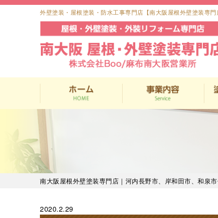
外壁塗装・屋根塗装・防水工事専門店【南大阪屋根外壁塗装専門
南大阪屋根外壁塗装専門店｜河内長野市、岸和田市、和泉市
2020.2.29