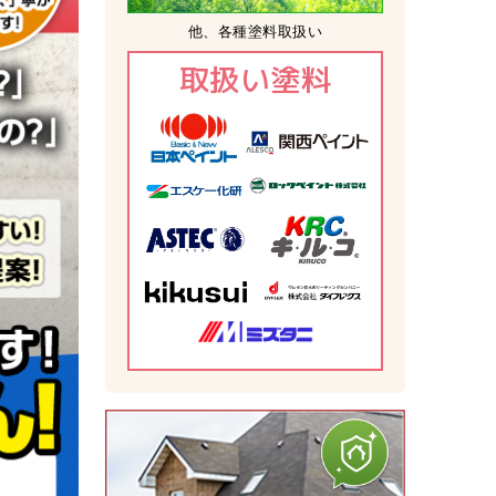
他、各種塗料取扱い
取扱い塗料