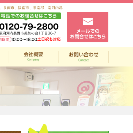
、泉南市、阪南市、泉南郡、南河内郡