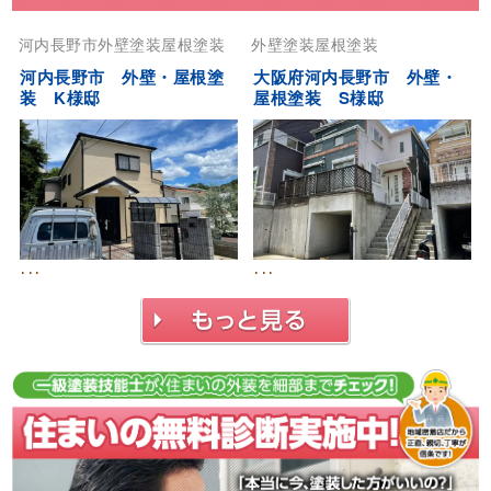
河内長野市
外壁塗装
屋根塗装
外壁塗装
屋根塗装
河内長野市 外壁・屋根塗
大阪府河内長野市 外壁・
装 K様邸
屋根塗装 S様邸
･･･
･･･