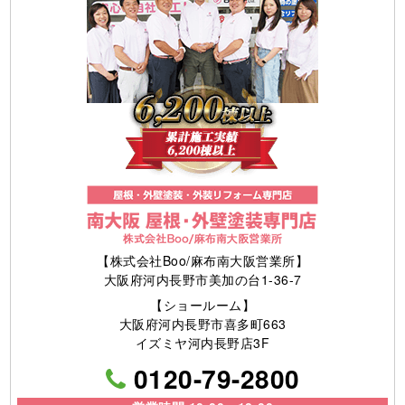
【株式会社Boo/麻布南大阪営業所】
大阪府河内長野市美加の台1-36-7
【ショールーム】
大阪府河内長野市喜多町663
イズミヤ河内長野店3F
0120-79-2800