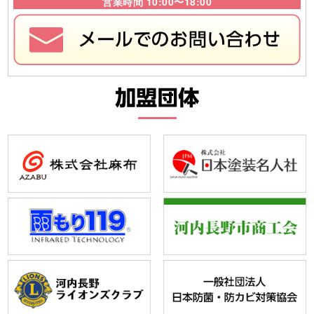
営業時間 10:00〜18:00