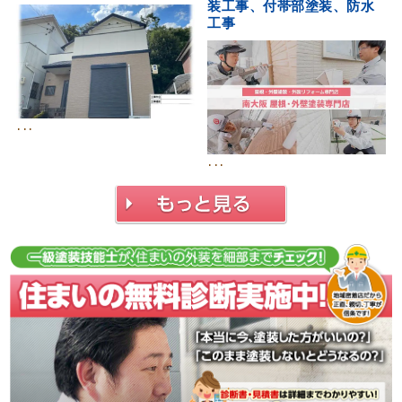
装工事、付帯部塗装、防水
工事
･･･
･･･