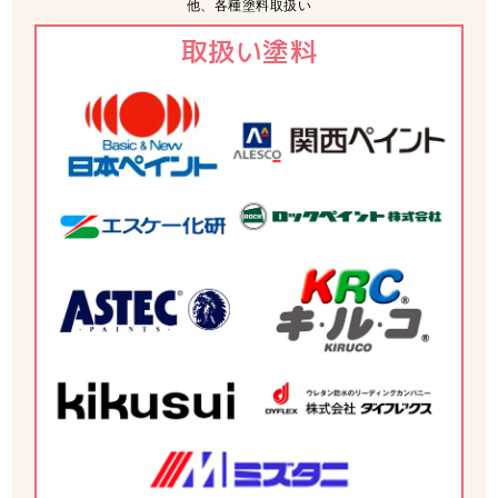
他、各種塗料取扱い
取扱い塗料