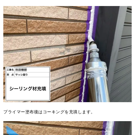
プライマー塗布後はコーキングを充填します。