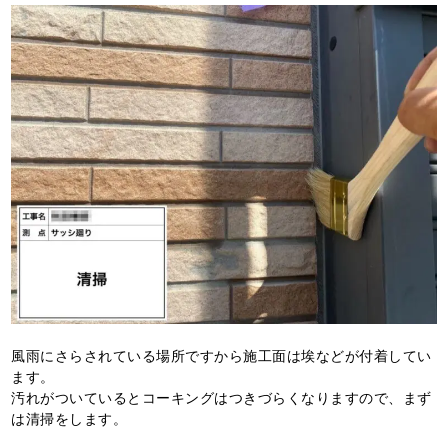
風雨にさらされている場所ですから施工面は埃などが付着してい
ます。
汚れがついているとコーキングはつきづらくなりますので、まず
は清掃をします。