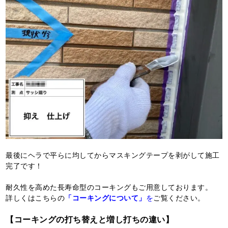
最後にヘラで平らに均してからマスキングテープを剥がして施工
完了です！
耐久性を高めた長寿命型のコーキングもご用意しております。
詳しくはこちらの
「コーキングについて」
を
ご覧ください。
【コーキングの打ち替えと増し打ちの違い】