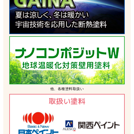
他、各種塗料取扱い
取扱い塗料