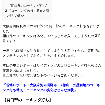
1
【開口部のコーキング打ち】
2
【コーキングの打ち替えと増
し打ちの違い】
大阪府河内長野市のY様邸にて開口部のコーキング打ちを行いま
した。
開口部のコーキングは劣化していると水が入ってしまうため要注
意です！
一度でも雨漏りを引き起こしてしまうと大変ですから、定期的に
メンテナンスをしておくことをおすすめします。
前回の現場レポートはサイディングの目地コーキング打ち替えの
作業をお伝えしました。
まだ見ていない方はぜひ下のページもご覧ください。
「現場レポート：大阪府河内長野市 Y様邸 外壁目地のコーキ
ング打ち替え コーキングの劣化はどんな症状」
【開口部のコーキング打ち】