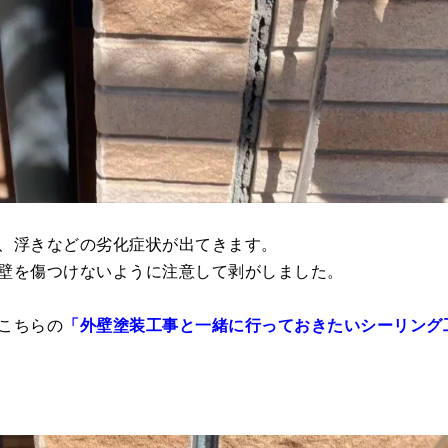
、浮きなどの劣化症状が出てきます。
壁を傷つけないように注意して剥がしました。
こちらの
「外壁塗装工事と一緒に行っておきたいシーリング