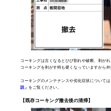
コーキングは古くなるとひび割れや破断、剥がれ
コーキングを剥がす時も硬くなっていますから外
コーキングのメンテナンスや劣化症状については
説」
をご覧ください。
【既存コーキング撤去後の清掃】