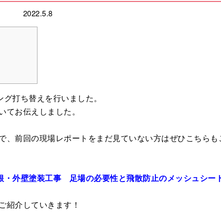
2022.5.8
ング打ち替えを行いました。
いてお伝えしました。
で、前回の現場レポートをまだ見ていない方はぜひこちらも
根・外壁塗装工事 足場の必要性と飛散防止のメッシュシー
ご紹介していきます！