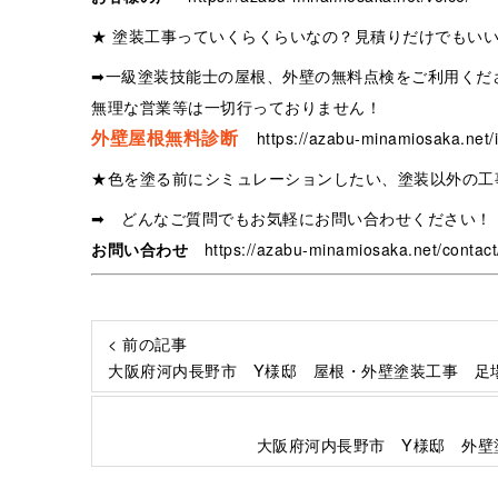
★ 塗装工事っていくらくらいなの？見積りだけでもい
➡一級塗装技能士の屋根、外壁の無料点検をご利用くだ
無理な営業等は一切行っておりません！
外壁屋根無料診断
https://azabu-minamiosaka.net/i
★色を塗る前にシミュレーションしたい、塗装以外の工
➡ どんなご質問でもお気軽にお問い合わせください！
お問い合わせ
https://azabu-minamiosaka.net/contact
< 前の記事
大阪府河内長野市 Y様邸 屋根・外壁塗装工事 足
大阪府河内長野市 Y様邸 外壁