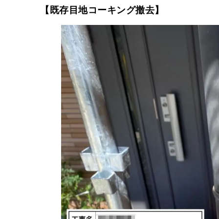
【既存目地コーキング撤去】