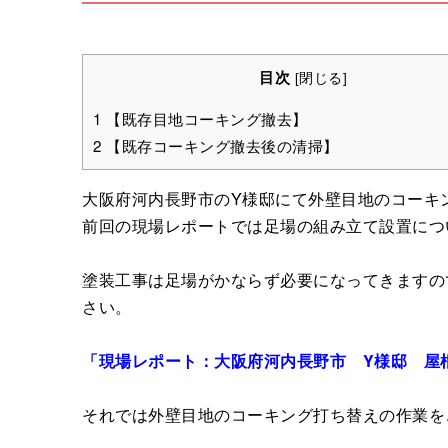
目次
[
閉じる
]
1
【既存目地コーキング撤去】
2
【既存コーキング撤去後の清掃】
大阪府河内長野市のY様邸にて外壁目地のコーキ
前回の現場レポートでは足場の組み立て設置につ
塗装工事は足場がかならず必要になってきますの
さい。
「現場レポート：大阪府河内長野市 Y様邸 屋
それでは外壁目地のコーキング打ち替えの作業を