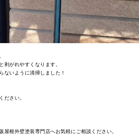
。
と剥がれやすくなります。
らないように清掃しました！
ください。
阪屋根外壁塗装専門店へお気軽にご相談ください。