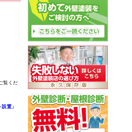
ご覧くだ
ト設置」