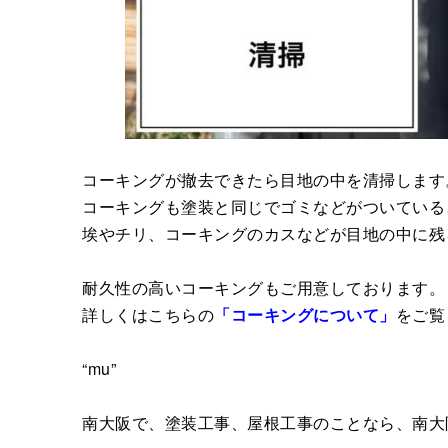
コーキングが撤去できたら目地の中を清掃します
コーキングも塗装と同じでゴミなどがついている
埃やチリ、コーキングのカスなどが目地の中に残
耐久性の高いコーキングもご用意しております。
詳しくはこちらの
「コーキングについて」
をご覧
“mu”
南大阪で、塗装工事、屋根工事のことなら、南大