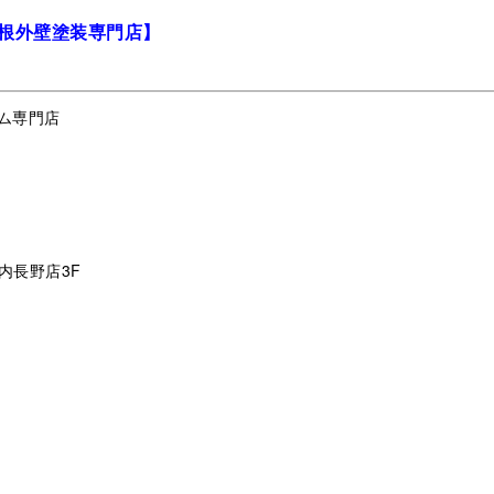
根外壁塗装専門店】
ム専門店
内長野店3F