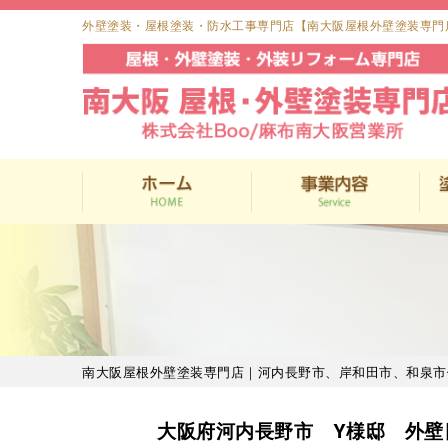
外壁塗装・屋根塗装・防水工事専門店【南大阪屋根外壁塗装専門
南大阪屋根外壁塗装専門店｜河内長野市、岸和田市、和泉市
大阪府河内長野市 Y様邸 外壁