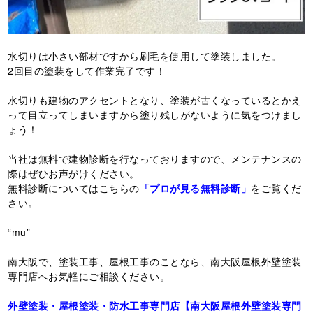
水切りは小さい部材ですから刷毛を使用して塗装しました。
2回目の塗装をして作業完了です！
水切りも建物のアクセントとなり、塗装が古くなっているとかえ
って目立ってしまいますから塗り残しがないように気をつけまし
ょう！
当社は無料で建物診断を行なっておりますので、メンテナンスの
際はぜひお声がけください。
無料診断についてはこちらの
「プロが見る無料診断」
をご覧くだ
さい。
“mu”
南大阪で、塗装工事、屋根工事のことなら、南大阪屋根外壁塗装
専門店へお気軽にご相談ください。
外壁塗装・屋根塗装・防水工事専門店【南大阪屋根外壁塗装専門