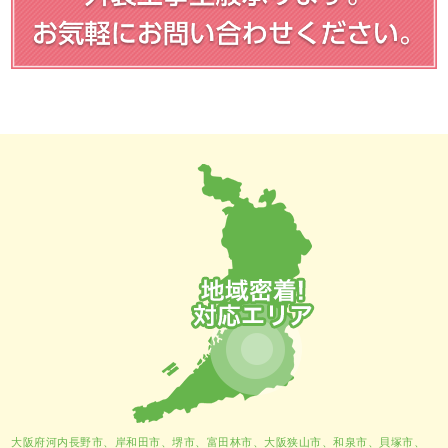
大阪府河内長野市、
岸和田市
、
堺市
、富田林市、大阪狭山市、和泉市、貝塚市、