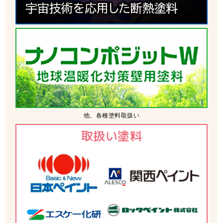
他、各種塗料取扱い
取扱い塗料