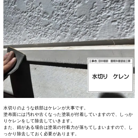
水切りのような鉄部はケレンが大事です。
塗布面には汚れや古くなった塗装が付着していますので、しっか
りケレンをして除去していきます。
また、錆がある場合は塗装の付着力が落ちてしまいますので、し
っかり除去しておく必要があります。