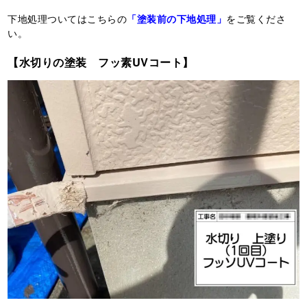
下地処理ついてはこちらの
「塗装前の下地処理」
をご覧くださ
い。
【水切りの塗装 フッ素UVコート】