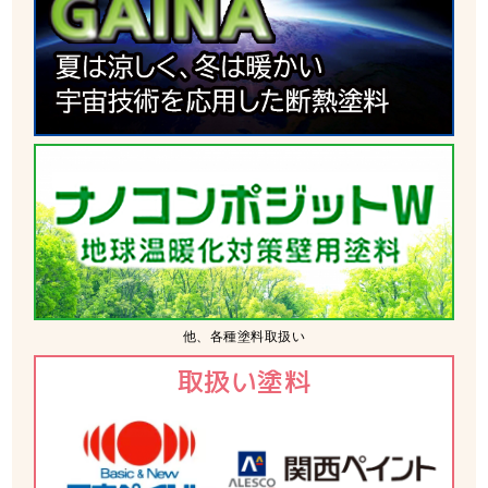
他、各種塗料取扱い
取扱い塗料