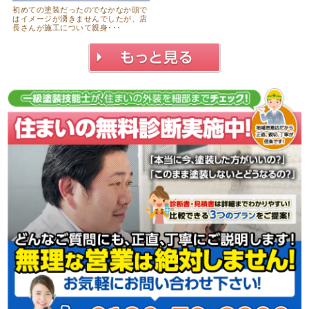
初めての塗装だったのでなかなか頭で
はイメージが湧きませんでしたが、店
長さんが施工について親身･･･