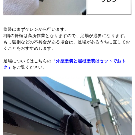
塗装はまずケレンから行います。
2階の軒樋は高所作業となりますので、足場が必要になります。
もし破損などの不具合がある場合は、足場があるうちに直してお
くことをおすすめします。
足場についてはこちらの
「外壁塗装と屋根塗装はセットでおト
ク」
をご覧ください。