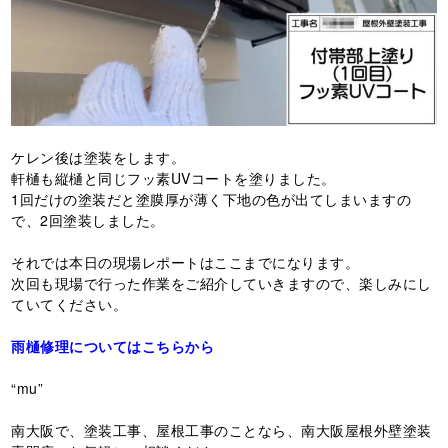
ケレン後は塗装をします。
軒樋も縦樋と同じフッ素UVコートを塗りました。
1回だけの塗装だと塗膜厚が薄く下地の色が出てしまいますの
で、2回塗装しました。
それでは本日の現場レポートはここまでになります。
次回も現場で行った作業をご紹介していきますので、楽しみにし
ていてください。
雨樋修理についてはこちらから
“mu”
南大阪で、塗装工事、屋根工事のことなら、南大阪屋根外壁塗装