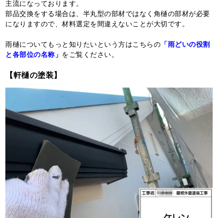
主流になっております。
部品交換をする場合は、半丸型の部材ではなく角樋の部材が必要
になりますので、材料選定を間違えないことが大切です。
雨樋についてもっと知りたいという方はこちらの
「雨どいの役割
と各部位の名称」
をご覧ください。
【軒樋の塗装】