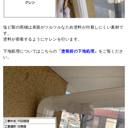
塩ビ製の雨樋は表面がツルツルなため塗料が付着しにくい素材で
す。
塗料が密着するようにケレンを行います。
下地処理についてはこちらの
「塗装前の下地処理」
をご覧くださ
い。