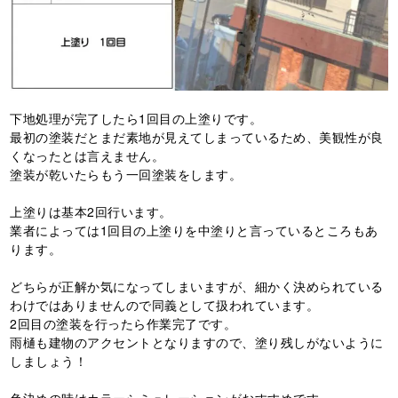
下地処理が完了したら1回目の上塗りです。
最初の塗装だとまだ素地が見えてしまっているため、美観性が良
くなったとは言えません。
塗装が乾いたらもう一回塗装をします。
上塗りは基本2回行います。
業者によっては1回目の上塗りを中塗りと言っているところもあ
ります。
どちらが正解か気になってしまいますが、細かく決められている
わけではありませんので同義として扱われています。
2回目の塗装を行ったら作業完了です。
雨樋も建物のアクセントとなりますので、塗り残しがないように
しましょう！