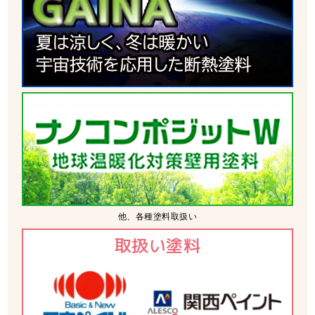
他、各種塗料取扱い
取扱い塗料