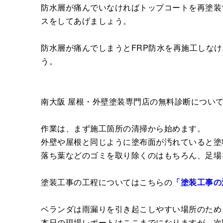
防水層が痛んでいなければトップコートを再塗装
スをしてあげましょう。
防水層が痛んでしまうとFRP防水を再施工しな
う。
南大阪 屋根・外壁塗装専門店の無料診断につい
作業は、まず施工箇所の清掃から始めます。
外壁や屋根と同じように塗布面が汚れていると塗
落ち葉などのゴミを取り除くのはもちろん、足場
塗装工事の工程についてはこちらの
「塗装工事の
ベランダは雨漏りを引き起こしやすい場所のため
本日の現場レポートはここまでになりますが、次