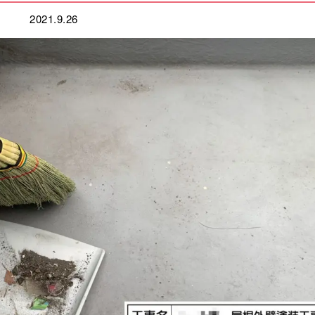
2021.9.26