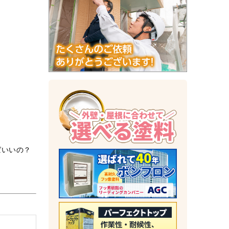
ばいいの？