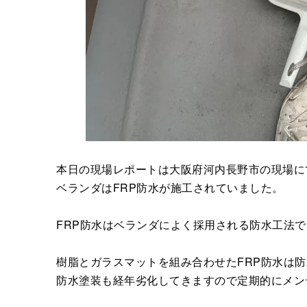
本日の現場レポートは大阪府河内長野市の現場に
ベランダはFRP防水が施工されていました。
FRP防水はベランダによく採用される防水工法
樹脂とガラスマットを組み合わせたFRP防水は
防水塗装も経年劣化してきますので定期的にメン