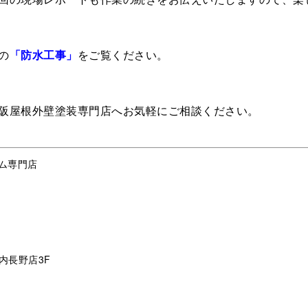
の
「防水工事」
をご覧ください。
阪屋根外壁塗装専門店へお気軽にご相談ください。
ム専門店
内長野店3F