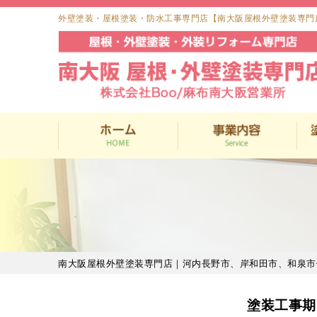
外壁塗装・屋根塗装・防水工事専門店【南大阪屋根外壁塗装専門
南大阪屋根外壁塗装専門店｜河内長野市、岸和田市、和泉市
塗装工事期