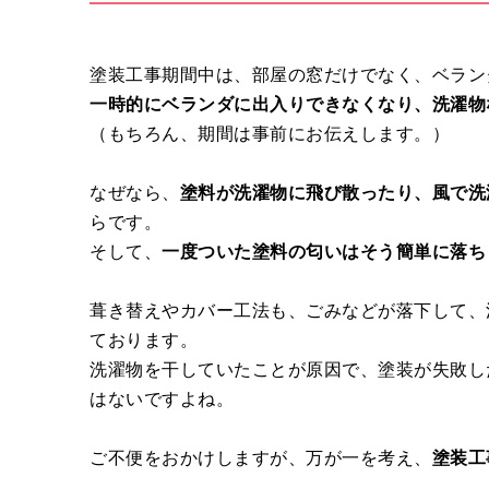
塗装工事期間中は、部屋の窓だけでなく、ベラン
一時的にベランダに出入りできなくなり、洗濯物
（もちろん、期間は事前にお伝えします。）
なぜなら、
塗料が洗濯物に飛び散ったり、風で洗
らです。
そして、
一度ついた塗料の匂いはそう簡単に落ち
葺き替えやカバー工法も、ごみなどが落下して、
ております。
洗濯物を干していたことが原因で、塗装が失敗し
はないですよね。
ご不便をおかけしますが、万が一を考え、
塗装工