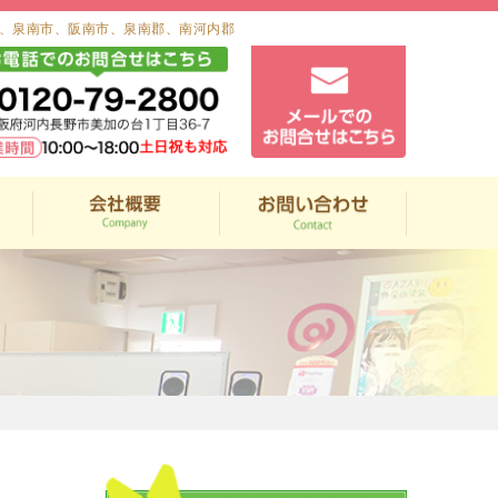
、泉南市、阪南市、泉南郡、南河内郡