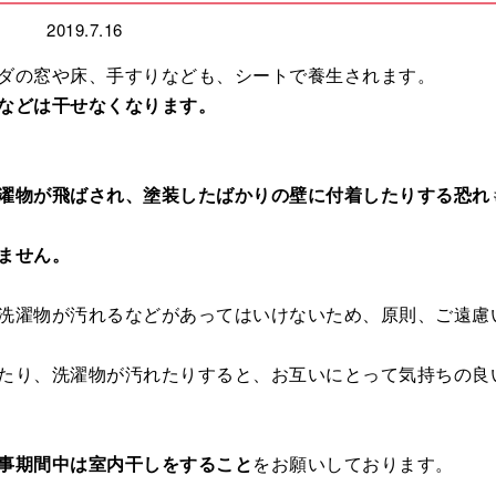
2019.7.16
ダの窓や床、手すりなども、シートで養生されます。
などは干せなくなります。
濯物が飛ばされ、塗装したばかりの壁に付着したりする恐れ
ません。
洗濯物が汚れるなどがあってはいけないため、原則、ご遠慮
たり、洗濯物が汚れたりすると、お互いにとって気持ちの良
事期間中は室内干しをすること
をお願いしております。