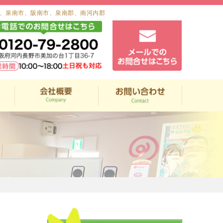
、泉南市、阪南市、泉南郡、南河内郡