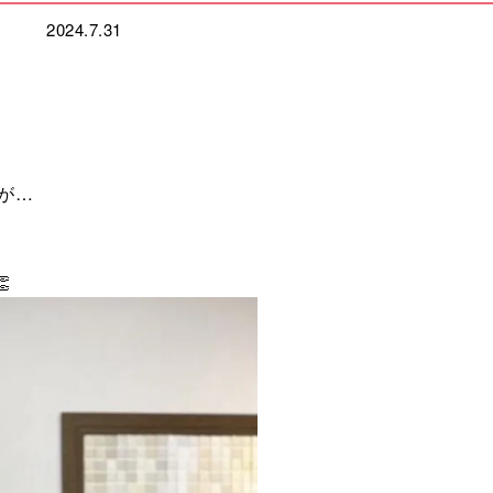
2024.7.31
が…
