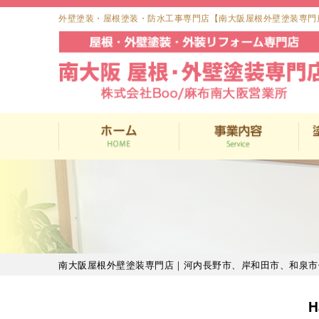
外壁塗装・屋根塗装・防水工事専門店【南大阪屋根外壁塗装専門
南大阪屋根外壁塗装専門店｜河内長野市、岸和田市、和泉市
H