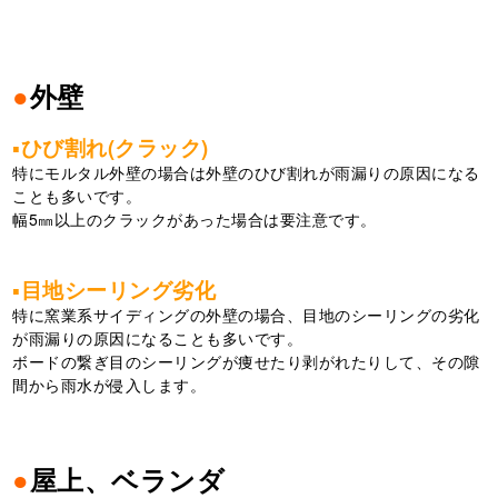
●
外壁
▪ひび割れ(クラック)
特にモルタル外壁の場合は外壁のひび割れが雨漏りの原因になる
ことも多いです。
幅5㎜以上のクラックがあった場合は要注意です。
▪目地シーリング劣化
特に窯業系サイディングの外壁の場合、目地のシーリングの劣化
が雨漏りの原因になることも多いです。
ボードの繋ぎ目のシーリングが痩せたり剥がれたりして、その隙
間から雨水が侵入します。
●
屋上、ベランダ