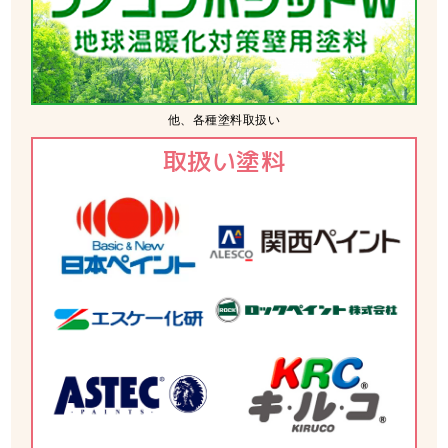
他、各種塗料取扱い
取扱い塗料