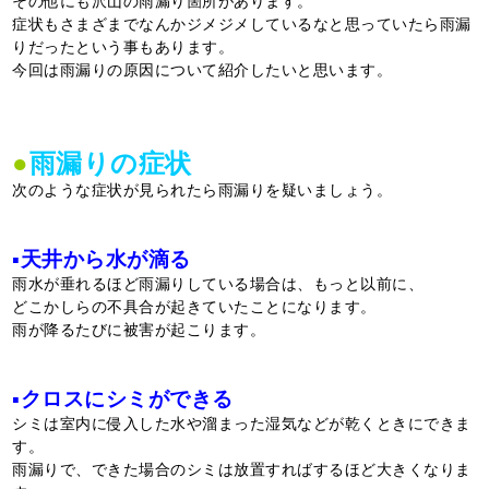
その他にも沢山の雨漏り箇所があります。
症状もさまざまでなんかジメジメしているなと思っていたら雨漏
りだったという事もあります。
今回は雨漏りの原因について紹介したいと思います。
●
雨漏りの症状
次のような症状が見られたら雨漏りを疑いましょう。
▪天井から水が滴る
雨水が垂れるほど雨漏りしている場合は、もっと以前に、
どこかしらの不具合が起きていたことになります。
雨が降るたびに被害が起こります。
▪クロスにシミができる
シミは室内に侵入した水や溜まった湿気などが乾くときにできま
す。
雨漏りで、できた場合のシミは放置すればするほど大きくなりま