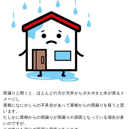
雨漏りと聞くと、ほとんどの方が天井からポタポタと水が滴るイ
メージし
屋根になにかしらの不具合があって屋根からの雨漏りを疑うと思
います。
たしかに屋根からの雨漏りが雨漏りの原因となっている場合が多
いのですが、