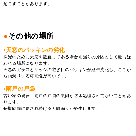
起こすことがあります。
●
その他の場所
▪天窓のパッキンの劣化
採光のために天窓を設置してある場合雨漏りの原因として最も疑
われる場所になります。
天窓のガラスとサッシの継ぎ目のパッキンが経年劣化し、ここか
ら雨漏りする可能性が高いです。
▪雨戸の戸袋
古い家の場合、雨戸の戸袋の裏側が防水処理されてないことがあ
ります。
長期間雨に晒され続けると雨漏りが発生します。