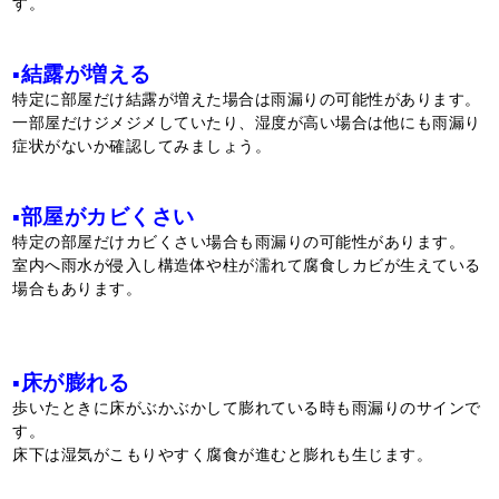
す。
▪結露が増える
特定に部屋だけ結露が増えた場合は雨漏りの可能性があります。
一部屋だけジメジメしていたり、湿度が高い場合は他にも雨漏り
症状がないか確認してみましょう。
▪部屋がカビくさい
特定の部屋だけカビくさい場合も雨漏りの可能性があります。
室内へ雨水が侵入し構造体や柱が濡れて腐食しカビが生えている
場合もあります。
▪床が膨れる
歩いたときに床がぶかぶかして膨れている時も雨漏りのサインで
す。
床下は湿気がこもりやすく腐食が進むと膨れも生じます。