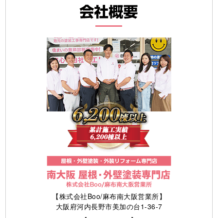
【株式会社Boo/麻布南大阪営業所】
大阪府河内長野市美加の台1-36-7