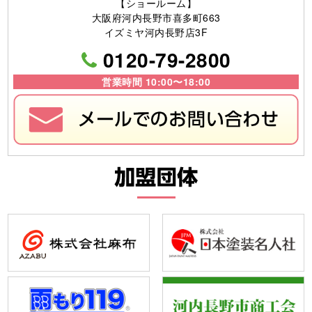
【ショールーム】
大阪府河内長野市喜多町663
イズミヤ河内長野店3F
0120-79-2800
営業時間 10:00〜18:00