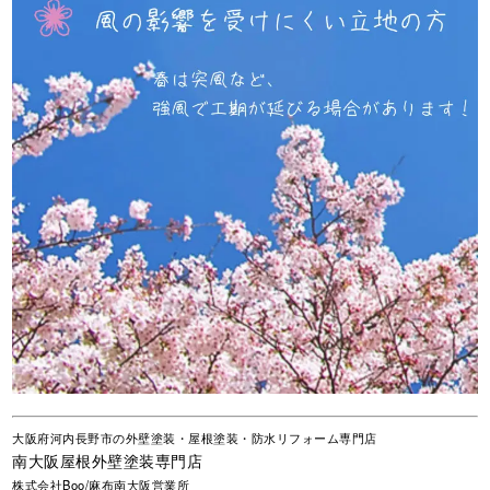
大阪府河内長野市の外壁塗装・屋根塗装・防水リフォーム専門店
南大阪屋根外壁塗装専門店
株式会社Boo/麻布南大阪営業所