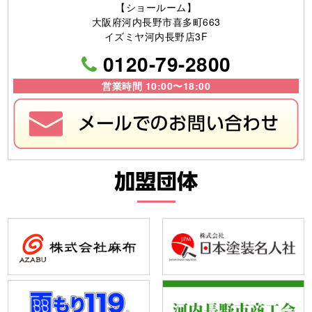
【ショールーム】
大阪府河内長野市喜多町663
イズミヤ河内長野店3F
0120-79-2800
営業時間 10:00〜18:00