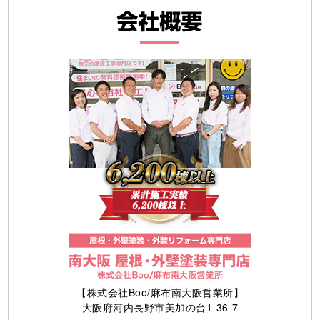
【株式会社Boo/麻布南大阪営業所】
大阪府河内長野市美加の台1-36-7