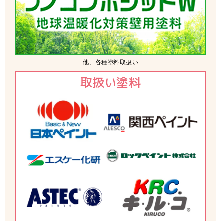
他、各種塗料取扱い
取扱い塗料