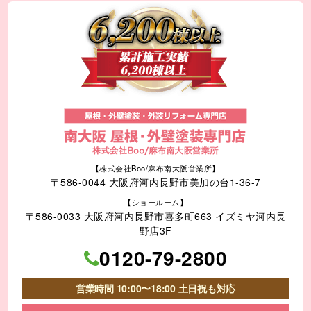
【株式会社Boo/麻布南大阪営業所】
〒586-0044 大阪府河内長野市美加の台1-36-7
【ショールーム】
〒586-0033 大阪府河内長野市喜多町663 イズミヤ河内長
野店3F
0120-79-2800
営業時間 10:00〜18:00 土日祝も対応