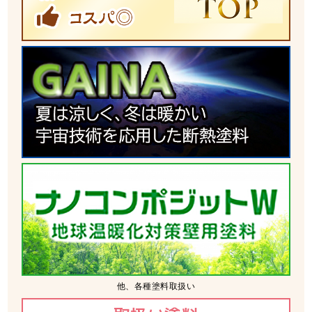
他、各種塗料取扱い