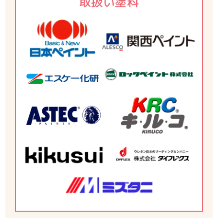
取扱い塗料