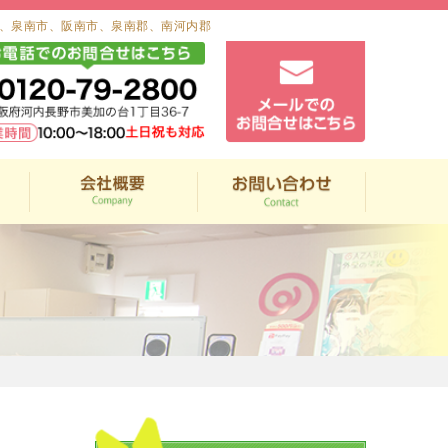
、泉南市、阪南市、泉南郡、南河内郡