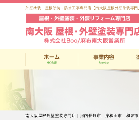
外壁塗装・屋根塗装・防水工事専門店【南大阪屋根外壁塗装専門
南大阪屋根外壁塗装専門店｜河内長野市、岸和田市、和泉市