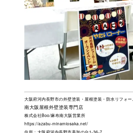
大阪府河内長野市の外壁塗装・屋根塗装・防水リフォー
南大阪屋根外壁塗装専門店
株式会社Boo/麻布南大阪営業所
https://azabu-minamiosaka.net/
住所：大阪府河内長野市美加の台1-36-7