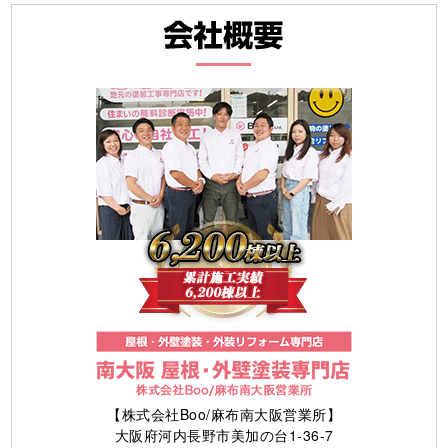
【株式会社Boo/麻布南大阪営業所】
大阪府河内長野市美加の台1-36-7