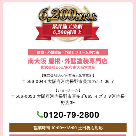
【株式会社Boo/麻布南大阪営業所】
〒586-0044 大阪府河内長野市美加の台1-36-7
【ショールーム】
〒586-0033 大阪府河内長野市喜多町663 イズミヤ河内長
野店3F
0120-79-2800
営業時間 10:00〜18:00 土日祝も対応