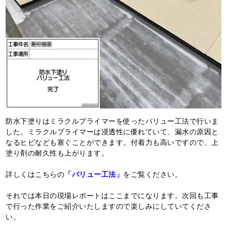
防水下塗りはミラクルプライマーを使ったバリュー工法で行いま
した。ミラクルプライマーは浸透性に優れていて、漏水の原因と
なるヒビなども塞ぐことができます。付着力も高いですので、上
塗り剤の耐久性も上がります。
詳しくはこちらの
「バリュー工法」
をご覧ください。
それでは本日の現場レポートはここまでになります。次回も工事
で行った作業をご紹介いたしますので楽しみにしていてくださ
い。