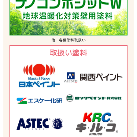
他、各種塗料取扱い
取扱い塗料