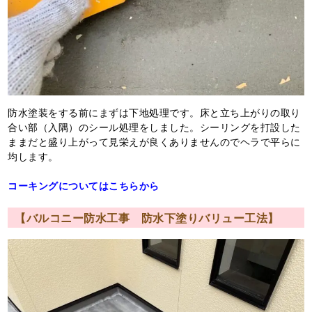
防水塗装をする前にまずは下地処理です。床と立ち上がりの取り
合い部（入隅）のシール処理をしました。シーリングを打設した
ままだと盛り上がって見栄えが良くありませんのでヘラで平らに
均します。
コーキングについてはこちらから
【バルコニー防水工事 防水下塗りバリュー工法】