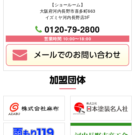
【ショールーム】
大阪府河内長野市喜多町663
イズミヤ河内長野店3F
0120-79-2800
営業時間 10:00〜18:00