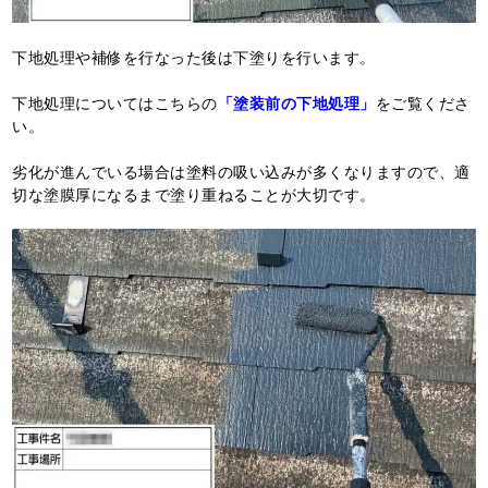
下地処理や補修を行なった後は下塗りを行います。
下地処理についてはこちらの
「塗装前の下地処理」
をご覧くださ
い。
劣化が進んでいる場合は塗料の吸い込みが多くなりますので、適
切な塗膜厚になるまで塗り重ねることが大切です。