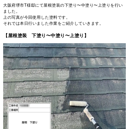
大阪府堺市T様邸にて屋根塗装の下塗り〜中塗り〜上塗りを行い
ました。
上の写真が今回使用した塗料です。
それでは本日行いました作業をご紹介していきます。
【屋根塗装 下塗り〜中塗り〜上塗り】