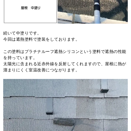
続いて中塗りです。
今回は遮熱塗料で塗装をしております。
この塗料はプラチナルーフ遮熱シリコンという塗料で遮熱の性能
を持っています。
太陽光に含まれる近赤外線を反射してくれますので、屋根に熱が
溜まりにくく室温改善につながります。