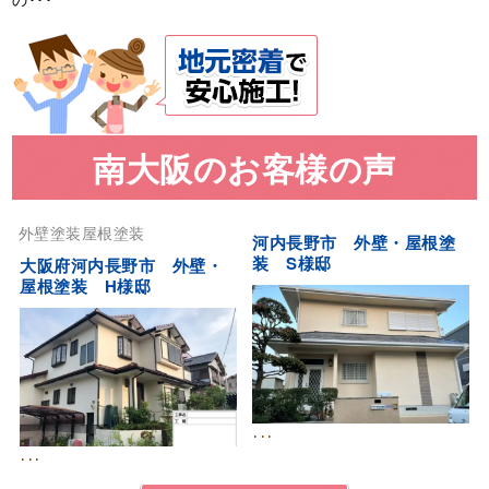
南大阪のお客様の声
外壁塗装
屋根塗装
河内長野市 外壁・屋根塗
装 S様邸
大阪府河内長野市 外壁・
屋根塗装 H様邸
･･･
･･･