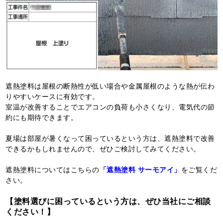
遮熱塗料は屋根の断熱性が低い場合や金属屋根のような熱が伝わ
りやすいケースに有効です。
室温が改善することでエアコンの負荷も小さくなり、電気代の節
約にも期待できます。
夏場は部屋が暑くなって困っているという方は、遮熱塗料で改善
できるかもしれませんので、ぜひご検討してみてください。
遮熱塗料についてはこちらの
「遮熱塗料 サーモアイ」
をご覧くだ
さい。
【塗料選びに困っているという方は、ぜひ当社にご相談
ください！】