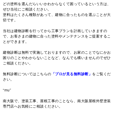
どの塗料を選んだらいいかわからなくて困っているという方は、
ぜひ当社にご相談ください。
塗料はたくさん種類があって、建物に合ったものを選ぶことが大
切です。
当社は建物診断を行ってから工事プランを計画していきますの
で、お客さまの建物に合った塗料やメンテナンスをご提案するこ
とができます。
建物診断は無料で実施しておりますので、お家のことでなにかお
困りのことやわからないことなど、なんでも構いませんのでぜひ
ご相談ください。
無料診断についてはこちらの
「プロが見る無料診断」
をご覧くだ
さい。
“mu”
南大阪で、塗装工事、屋根工事のことなら、南大阪屋根外壁塗装
専門店へお気軽にご相談ください。