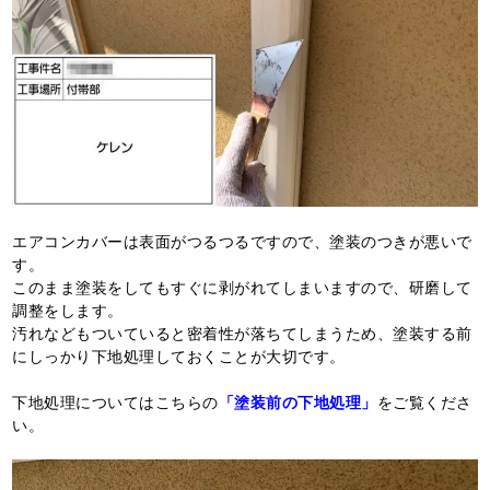
エアコンカバーは表面がつるつるですので、塗装のつきが悪いで
す。
このまま塗装をしてもすぐに剥がれてしまいますので、研磨して
調整をします。
汚れなどもついていると密着性が落ちてしまうため、塗装する前
にしっかり下地処理しておくことが大切です。
下地処理についてはこちらの
「塗装前の下地処理」
をご覧くださ
い。