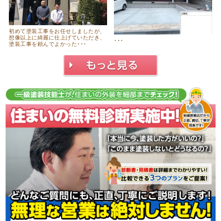
初めて塗装工事をお任せしましたが、
想像以上に綺麗に仕上げていただき、
･･･
塗装工事を頼んでよかった･･･