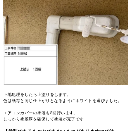
下地処理をしたら上塗りをします。
色は既存と同じ仕上がりとなるようにホワイトを選びました。
エアコンカバーの塗装も2回行います。
しっかり塗膜厚を確保して塗装が完了です！