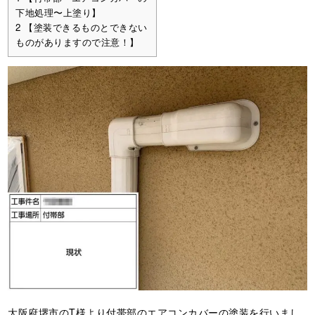
下地処理〜上塗り】
2
【塗装できるものとできない
ものがありますので注意！】
大阪府堺市のT様より付帯部のエアコンカバーの塗装を行いまし