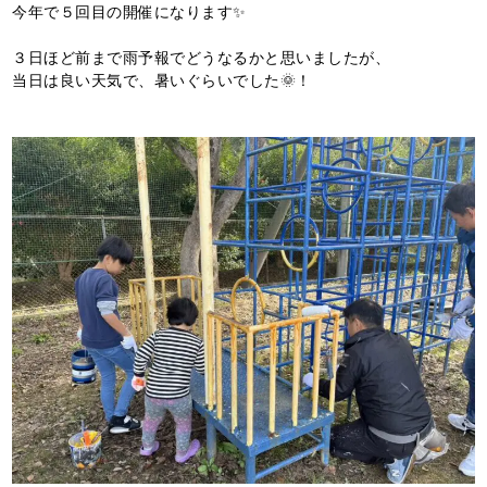
今年で５回目の開催になります✨
３日ほど前まで雨予報でどうなるかと思いましたが、
当日は良い天気で、暑いぐらいでした🌞！