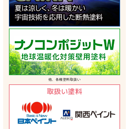
他、各種塗料取扱い
取扱い塗料