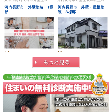
河内長野市 外壁塗装 T様
河内長野市 外壁・屋根塗
邸
装 S様邸
･･･
･･･