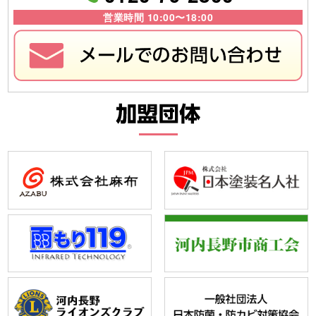
営業時間 10:00〜18:00