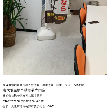
大阪府河内長野市の外壁塗装・屋根塗装・防水リフォーム専門店
南大阪屋根外壁塗装専門店
株式会社Boo/麻布南大阪営業所
https://azabu-minamiosaka.net/
住所：大阪府河内長野市美加の台1-36-7