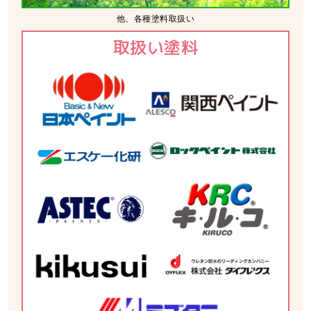
他、各種塗料取扱い
取扱い塗料