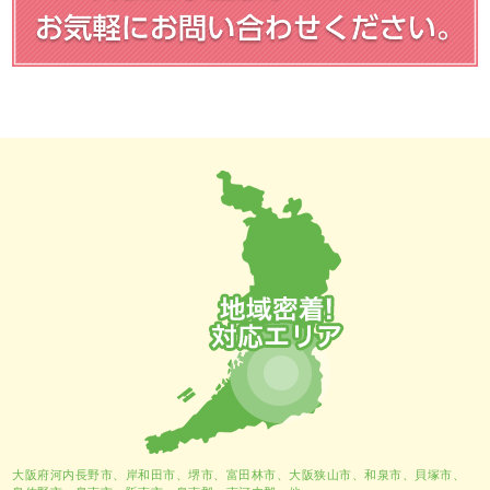
大阪府河内長野市、
岸和田市
、
堺市
、富田林市、大阪狭山市、和泉市、貝塚市、